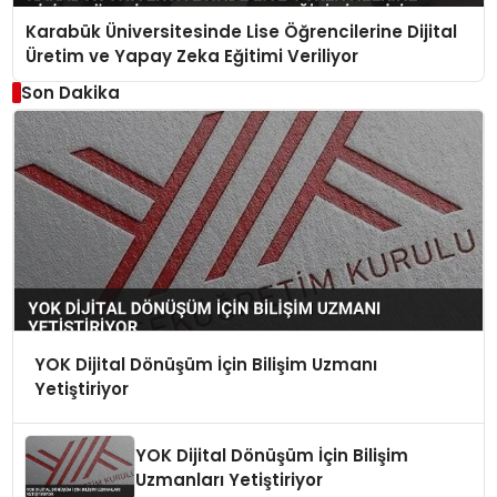
Karabük Üniversitesinde Lise Öğrencilerine Dijital
Üretim ve Yapay Zeka Eğitimi Veriliyor
Son Dakika
YOK Dijital Dönüşüm İçin Bilişim Uzmanı
Yetiştiriyor
YOK Dijital Dönüşüm İçin Bilişim
Uzmanları Yetiştiriyor