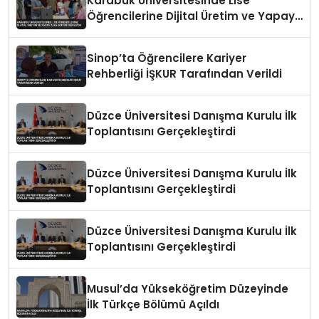
Karabük Üniversitesinde Lise
Öğrencilerine Dijital Üretim ve Yapay
Zeka Eğitimi Veriliyor
Sinop’ta Öğrencilere Kariyer
Rehberliği İŞKUR Tarafından Verildi
Düzce Üniversitesi Danışma Kurulu İlk
Toplantısını Gerçekleştirdi
Düzce Üniversitesi Danışma Kurulu İlk
Toplantısını Gerçekleştirdi
Düzce Üniversitesi Danışma Kurulu İlk
Toplantısını Gerçekleştirdi
Musul’da Yükseköğretim Düzeyinde
İlk Türkçe Bölümü Açıldı