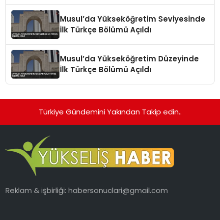
Musul’da Yükseköğretim Seviyesinde
İlk Türkçe Bölümü Açıldı
Musul’da Yükseköğretim Düzeyinde
İlk Türkçe Bölümü Açıldı
Türkiye Gündemini Yakından Takip edin..
Reklam & işbirliği:
habersonuclari@gmail.com