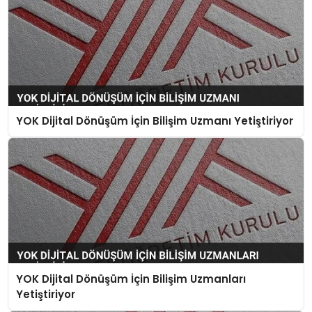
YOK Dijital Dönüşüm İçin Bilişim Uzmanı Yetiştiriyor
YOK Dijital Dönüşüm İçin Bilişim Uzmanları
Yetiştiriyor