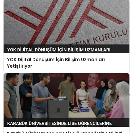
YOK Dijital Dönüşüm İçin Bilişim Uzmanları
Yetiştiriyor