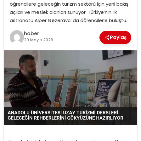
öğrencilere geleceğin turizm sektörü için yeni bakış
açıları ve meslek alanları sunuyor. Türkiye’nin ilk
astronotu Alper Gezeravcı da öğrencilerle buluştu.
haber
Paylaş
20 Mayıs 2026