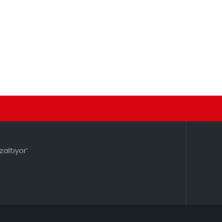
zaltıyor’