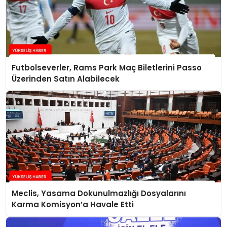
Futbolseverler, Rams Park Maç Biletlerini Passo
Üzerinden Satın Alabilecek
Meclis, Yasama Dokunulmazlığı Dosyalarını
Karma Komisyon’a Havale Etti