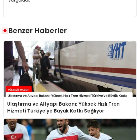
Benzer Haberler
Ulaştırma ve Altyapı Bakanı: Yüksek Hızlı Tren
Hizmeti Türkiye’ye Büyük Katkı Sağlıyor