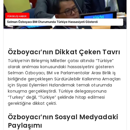
Özboyacı’nın Dikkat Çeken Tavrı
Türkiye’nin Birleşmiş Milletler çatısı altında “Türkiye”
olarak anılması konusundaki hassasiyetini gösteren
Selman Özboyacı, BM ve Parlamentolar Arası Birlik iş
birliğinde gerçekleşen Sürdürülebilir Kalkınma Amaçları
için Siyasi Eylemleri Hızlandırmak temalı oturumda
konuşma gerçekleştirdi. Türkiye delegasyonuna
“Turkey” değil, “Türkiye” şeklinde hitap edilmesi
gerektiğine dikkat çekti.
Özboyacı’nın Sosyal Medyadaki
Paylaşımı