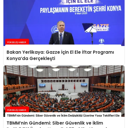
Bakan Yerlikaya: Gazze İçin El Ele İftar Programı
Konya’da Gerçekleşti
TBMM’nin Gündemi: Siber Güvenlik ve İklim