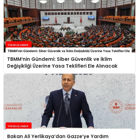
TBMM’nin Gündemi: Siber Güvenlik ve İklim
Değişikliği Üzerine Yasa Teklifleri Ele Alınacak
Bakan Ali Yerlikaya’dan Gazze’ye Yardım