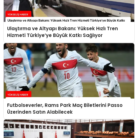
Ulaştırma ve Altyapı Bakanı: Yüksek Hızlı Tren
Hizmeti Türkiye’ye Büyük Katkı Sağlıyor
Futbolseverler, Rams Park Maç Biletlerini Passo
Üzerinden Satın Alabilecek