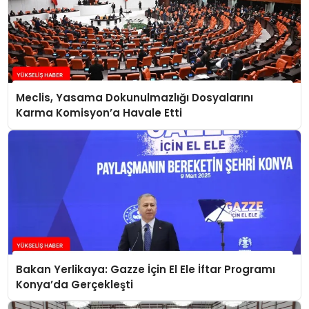
Meclis, Yasama Dokunulmazlığı Dosyalarını
Karma Komisyon’a Havale Etti
Bakan Yerlikaya: Gazze İçin El Ele İftar Programı
Konya’da Gerçekleşti