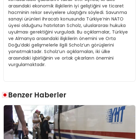
arasındaki ekonomik ilişkilerin iyi geliştiğini ve ticaret
hacminin rekor seviyelere ulaştığını söyledi. Savunma
sanayi ürünleri ihracatı konusunda Türkiye’nin NATO
üyesi olduğunu hatırlatan Scholz, uluslararası hukuka
uyulması gerektiğini vurguladı. Bu açıklamalar, Türkiye
ve Almanya arasındaki ilişkilerin önemini ve Orta
Doğu’daki gelişmelerle ilgili Scholz’un görüşlerini
yansıtmaktadır. Scholz’un açıklamaları, iki ülke
arasındaki işbirliğinin ve ortak çıkarların önemini
vurgulamaktadır.
Benzer Haberler