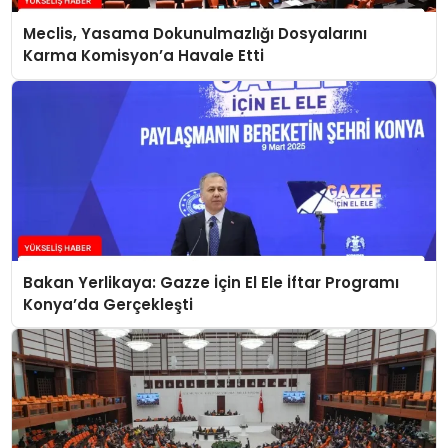
Meclis, Yasama Dokunulmazlığı Dosyalarını
Karma Komisyon’a Havale Etti
Bakan Yerlikaya: Gazze İçin El Ele İftar Programı
Konya’da Gerçekleşti