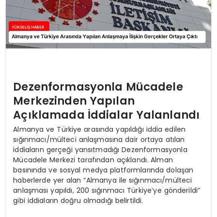
Dezenformasyonla Mücadele
Merkezinden Yapılan
Açıklamada İddialar Yalanlandı
Almanya ve Türkiye arasında yapıldığı iddia edilen
sığınmacı/mülteci anlaşmasına dair ortaya atılan
iddiaların gerçeği yansıtmadığı Dezenformasyonla
Mücadele Merkezi tarafından açıklandı. Alman
basınında ve sosyal medya platformlarında dolaşan
haberlerde yer alan “Almanya ile sığınmacı/mülteci
anlaşması yapıldı, 200 sığınmacı Türkiye’ye gönderildi”
gibi iddiaların doğru olmadığı belirtildi.