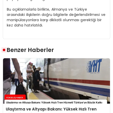
Bu açıklamalarla birlikte, Almanya ve Türkiye
arasındaki ilişkilerin doğru bilgilerle değerlendirilmesi ve
manipülasyonlara karşı dikkatli olunması gerektiği bir
kez daha hatırlatıldı.
Benzer Haberler
Ulaştırma ve Altyapı Bakanı: Yüksek Hızlı Tren