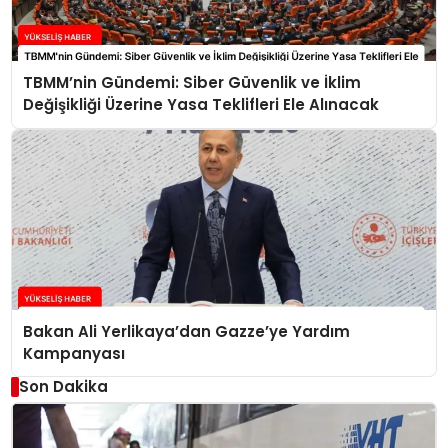
TBMM’nin Gündemi: Siber Güvenlik ve İklim
Değişikliği Üzerine Yasa Teklifleri Ele Alınacak
Bakan Ali Yerlikaya’dan Gazze’ye Yardım
Kampanyası
Son Dakika