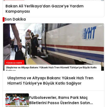
Bakan Ali Yerlikaya’dan Gazze’ye Yardım
Kampanyası
Son Dakika
Ulaştırma ve Altyapı Bakanı: Yüksek Hızlı Tren
Hizmeti Türkiye’ye Büyük Katkı Sağlıyor
Futbolseverler, Rams Park Maç
Biletlerini Passo Üzerinden Satın