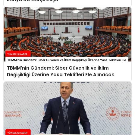
TBMM’nin Gündemi: Siber Güvenlik ve İklim
Değişikliği Üzerine Yasa Teklifleri Ele Alınacak