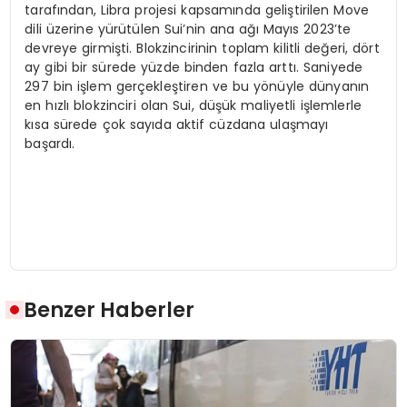
tarafından, Libra projesi kapsamında geliştirilen Move
dili üzerine yürütülen Sui’nin ana ağı Mayıs 2023’te
devreye girmişti. Blokzincirinin toplam kilitli değeri, dört
ay gibi bir sürede yüzde binden fazla arttı. Saniyede
297 bin işlem gerçekleştiren ve bu yönüyle dünyanın
en hızlı blokzinciri olan Sui, düşük maliyetli işlemlerle
kısa sürede çok sayıda aktif cüzdana ulaşmayı
başardı.
Benzer Haberler