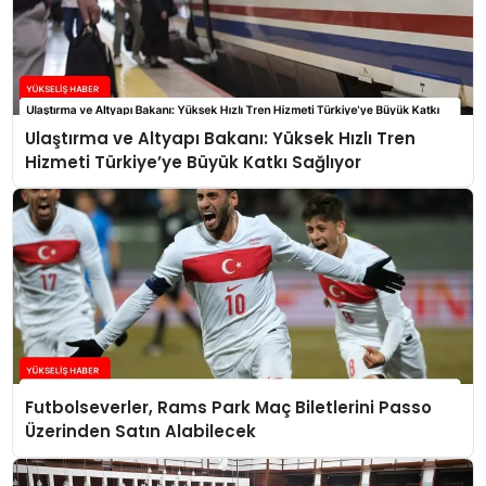
Ulaştırma ve Altyapı Bakanı: Yüksek Hızlı Tren
Hizmeti Türkiye’ye Büyük Katkı Sağlıyor
Futbolseverler, Rams Park Maç Biletlerini Passo
Üzerinden Satın Alabilecek