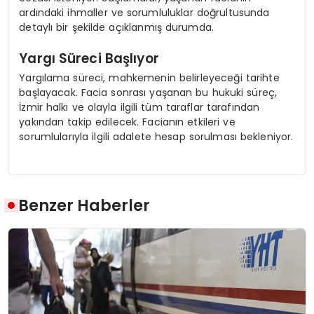
ardındaki ihmaller ve sorumluluklar doğrultusunda
detaylı bir şekilde açıklanmış durumda.
Yargı Süreci Başlıyor
Yargılama süreci, mahkemenin belirleyeceği tarihte
başlayacak. Facia sonrası yaşanan bu hukuki süreç,
İzmir halkı ve olayla ilgili tüm taraflar tarafından
yakından takip edilecek. Facianın etkileri ve
sorumlularıyla ilgili adalete hesap sorulması bekleniyor.
Benzer Haberler