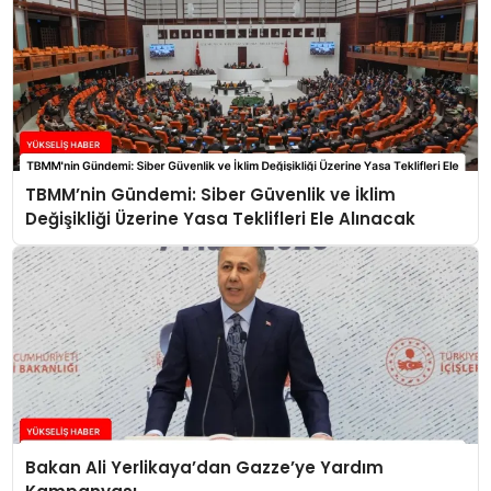
TBMM’nin Gündemi: Siber Güvenlik ve İklim
Değişikliği Üzerine Yasa Teklifleri Ele Alınacak
Bakan Ali Yerlikaya’dan Gazze’ye Yardım