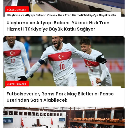
Ulaştırma ve Altyapı Bakanı: Yüksek Hızlı Tren
Hizmeti Türkiye’ye Büyük Katkı Sağlıyor
Futbolseverler, Rams Park Maç Biletlerini Passo
Üzerinden Satın Alabilecek