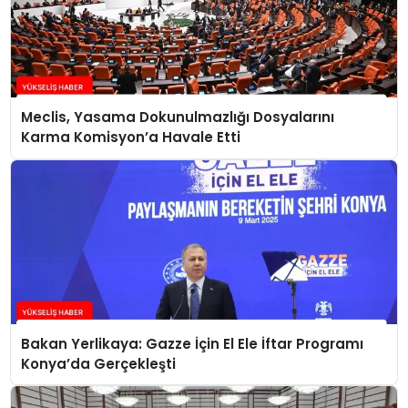
Meclis, Yasama Dokunulmazlığı Dosyalarını
Karma Komisyon’a Havale Etti
Bakan Yerlikaya: Gazze İçin El Ele İftar Programı
Konya’da Gerçekleşti