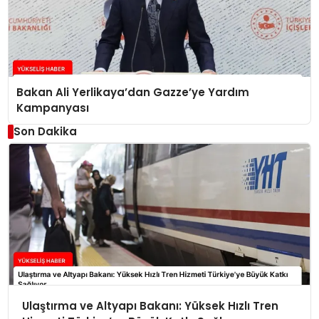
Bakan Ali Yerlikaya’dan Gazze’ye Yardım
Kampanyası
Son Dakika
Ulaştırma ve Altyapı Bakanı: Yüksek Hızlı Tren