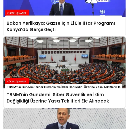
Bakan Yerlikaya: Gazze İçin El Ele İftar Programı
Konya’da Gerçekleşti
TBMM’nin Gündemi: Siber Güvenlik ve İklim
Değişikliği Üzerine Yasa Teklifleri Ele Alınacak