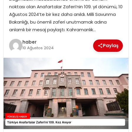
noktası olan Anafartalar Zaferi’nin 109. yıl dönümü, 10
Ağustos 2024’te bir kez daha anıldı. Milli Savunma
Bakanlığı, bu önemli zaferi unutmamak adına
anlamlı bir mesaj paylaştı. Kahramanlık…
haber
Paylaş
10 Ağustos 2024