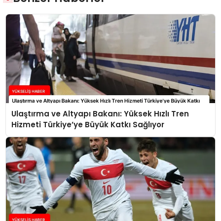
Ulaştırma ve Altyapı Bakanı: Yüksek Hızlı Tren
Hizmeti Türkiye’ye Büyük Katkı Sağlıyor