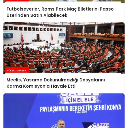
Futbolseverler, Rams Park Maç Biletlerini Passo
Üzerinden Satın Alabilecek
Meclis, Yasama Dokunulmazlığı Dosyalarını
Karma Komisyon’a Havale Etti