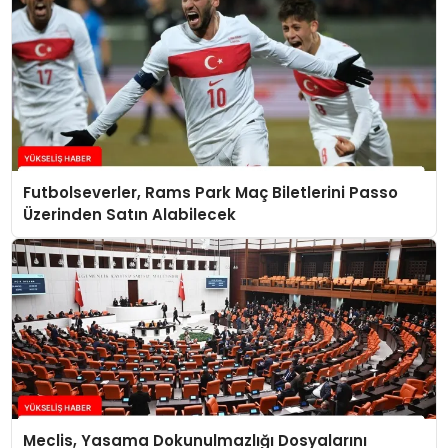
Futbolseverler, Rams Park Maç Biletlerini Passo
Üzerinden Satın Alabilecek
Meclis, Yasama Dokunulmazlığı Dosyalarını