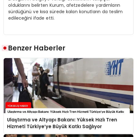
olduklarını belirten Kurum, afetzedelere yardımların
sürdüğünü ve kısa sürede kalan konutların da teslim
edileceğini ifade etti.
Benzer Haberler
Ulaştırma ve Altyapı Bakanı: Yüksek Hızlı Tren
Hizmeti Türkiye’ye Büyük Katkı Sağlıyor