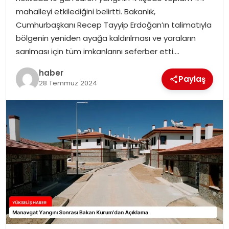
mahalleyi etkilediğini belirtti. Bakanlık,
Cumhurbaşkanı Recep Tayyip Erdoğan’ın talimatıyla
bölgenin yeniden ayağa kaldırılması ve yaraların
sarılması için tüm imkanlarını seferber etti….
haber
Paylaş
28 Temmuz 2024