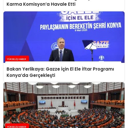
Karma Komisyon’a Havale Etti
Bakan Yerlikaya: Gazze İçin El Ele İftar Programı
Konya’da Gerçekleşti