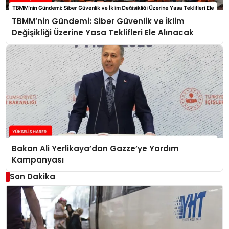
TBMM’nin Gündemi: Siber Güvenlik ve İklim
Değişikliği Üzerine Yasa Teklifleri Ele Alınacak
Bakan Ali Yerlikaya’dan Gazze’ye Yardım
Kampanyası
Son Dakika