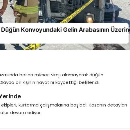
zasında beton mikseri virajı alamayarak düğün
layda bir kişinin hayatını kaybettiği belirlendi.
 Yerinde
ye ekipleri, kurtarma çalışmalarına başladı. Kazanın detayları
malar devam ediyor.