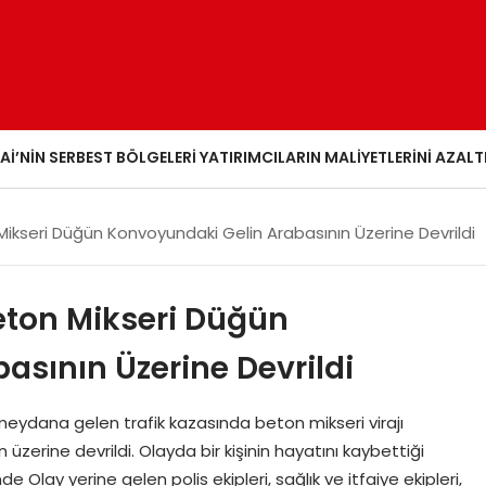
AI’NIN SERBEST BÖLGELERI YATIRIMCILARIN MALIYETLERINI AZALT
ikseri Düğün Konvoyundaki Gelin Arabasının Üzerine Devrildi
eton Mikseri Düğün
sının Üzerine Devrildi
 meydana gelen trafik kazasında beton mikseri virajı
erine devrildi. Olayda bir kişinin hayatını kaybettiği
inde Olay yerine gelen polis ekipleri, sağlık ve itfaiye ekipleri,