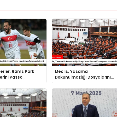
erler, Rams Park
Meclis, Yasama
lerini Passo
Dokunulmazlığı Dosyalarını
 Satın Alabilecek
Karma Komisyon’a Havale Ett