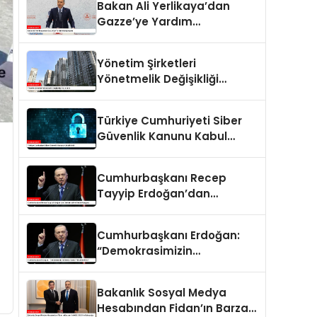
Bakan Ali Yerlikaya’dan
Gazze’ye Yardım
Kampanyası
Yönetim Şirketleri
Yönetmelik Değişikliği
Hazırlandı
Türkiye Cumhuriyeti Siber
Güvenlik Kanunu Kabul
Edildi
Cumhurbaşkanı Recep
Tayyip Erdoğan’dan
Demokrasi ve Eleştiri
Vurgusu
Cumhurbaşkanı Erdoğan:
“Demokrasimizin
Standartlarını Yükselten
Biziz”
Bakanlık Sosyal Medya
Hesabından Fidan’ın Barzani