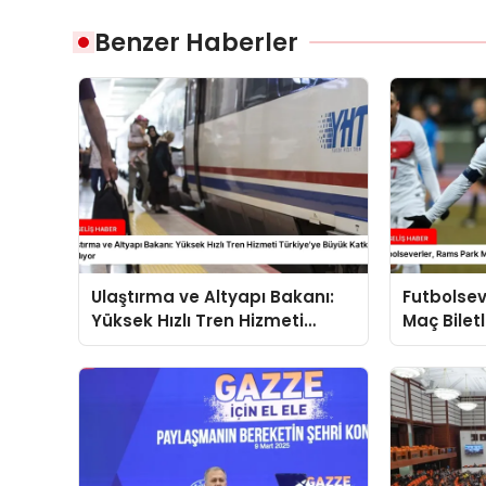
Benzer Haberler
Ulaştırma ve Altyapı Bakanı:
Futbolsev
Yüksek Hızlı Tren Hizmeti
Maç Bilet
Türkiye’ye Büyük Katkı
Üzerinden
Sağlıyor