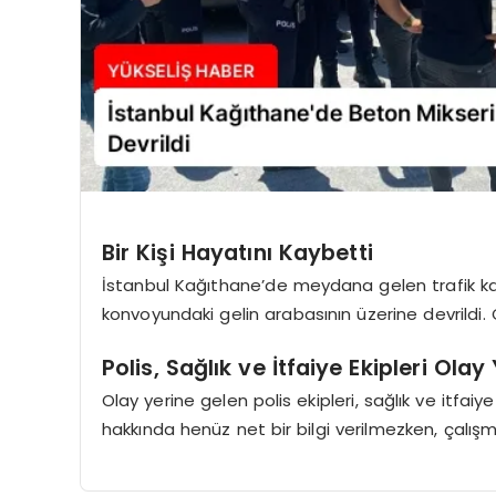
Bir Kişi Hayatını Kaybetti
İstanbul Kağıthane’de meydana gelen trafik ka
konvoyundaki gelin arabasının üzerine devrildi. O
Polis, Sağlık ve İtfaiye Ekipleri Olay
Olay yerine gelen polis ekipleri, sağlık ve itfai
hakkında henüz net bir bilgi verilmezken, çalış