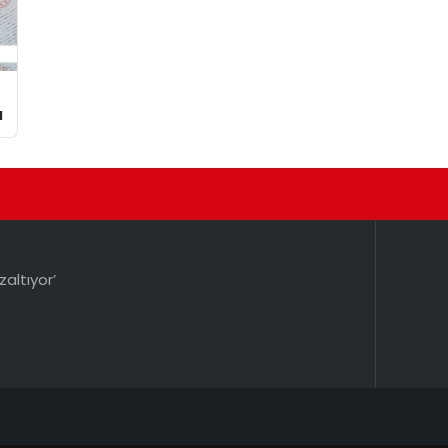
ı
zaltıyor’