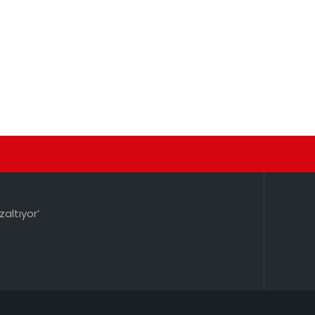
zaltıyor’