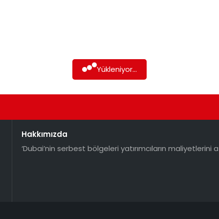
Yükleniyor...
Hakkımızda
‘Dubai’nin serbest bölgeleri yatırımcıların maliyetlerini a