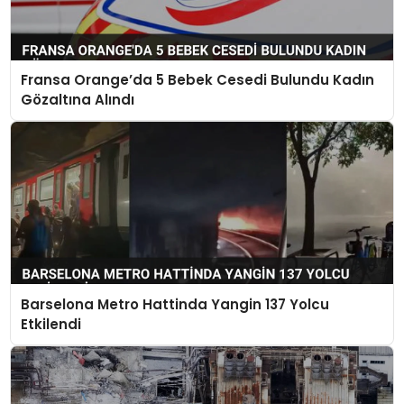
Fransa Orange’da 5 Bebek Cesedi Bulundu Kadın
Gözaltına Alındı
Barselona Metro Hattinda Yangin 137 Yolcu
Etkilendi