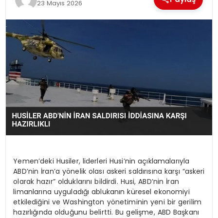
23 Mayıs 2026
Yemen’deki Husiler, liderleri Husi’nin açıklamalarıyla
ABD’nin İran’a yönelik olası askeri saldırısına karşı “askeri
olarak hazır” olduklarını bildirdi. Husi, ABD’nin İran
limanlarına uyguladığı ablukanın küresel ekonomiyi
etkilediğini ve Washington yönetiminin yeni bir gerilim
hazırlığında olduğunu belirtti. Bu gelişme, ABD Başkanı