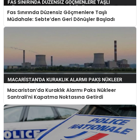
Fas Sınırında Düzensiz Göçmenlere Taşlı
Müdahale: Sebte’den Geri Dönüşler Başladı
Macaristan’da Kuraklık Alarmı Paks Nükleer
Santrali’ni Kapatma Noktasına Getirdi