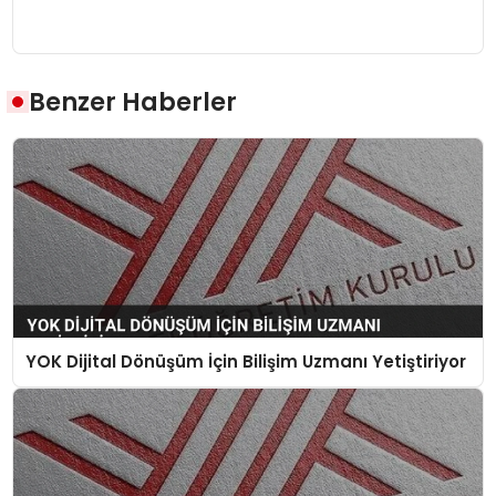
Benzer Haberler
YOK Dijital Dönüşüm İçin Bilişim Uzmanı Yetiştiriyor