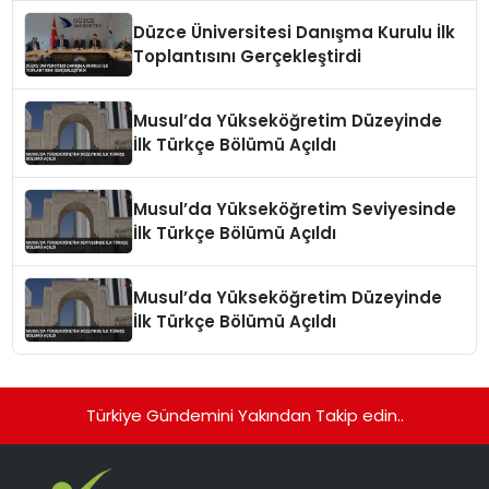
Düzce Üniversitesi Danışma Kurulu İlk
Toplantısını Gerçekleştirdi
Musul’da Yükseköğretim Düzeyinde
İlk Türkçe Bölümü Açıldı
Musul’da Yükseköğretim Seviyesinde
İlk Türkçe Bölümü Açıldı
Musul’da Yükseköğretim Düzeyinde
İlk Türkçe Bölümü Açıldı
Türkiye Gündemini Yakından Takip edin..