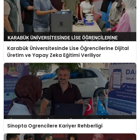
Karabük Üniversitesinde Lise Öğrencilerine Dijital
Üretim ve Yapay Zeka Eğitimi Veriliyor
Sinopta Ogrencilere Kariyer Rehberligi