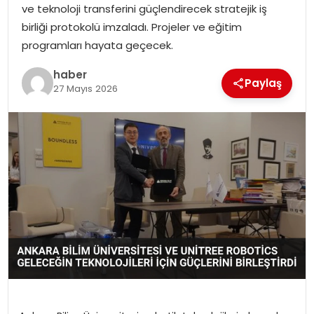
ve teknoloji transferini güçlendirecek stratejik iş
birliği protokolü imzaladı. Projeler ve eğitim
programları hayata geçecek.
haber
Paylaş
27 Mayıs 2026