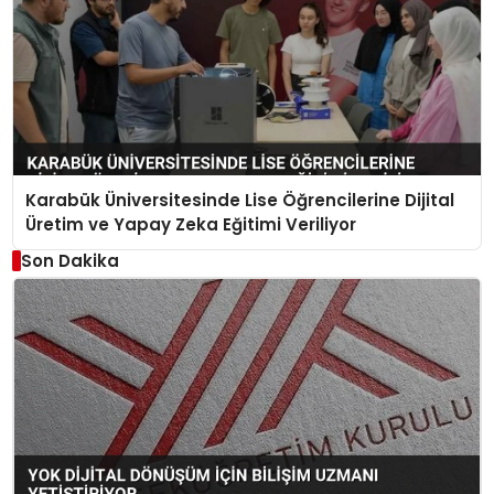
Karabük Üniversitesinde Lise Öğrencilerine Dijital
Üretim ve Yapay Zeka Eğitimi Veriliyor
Son Dakika