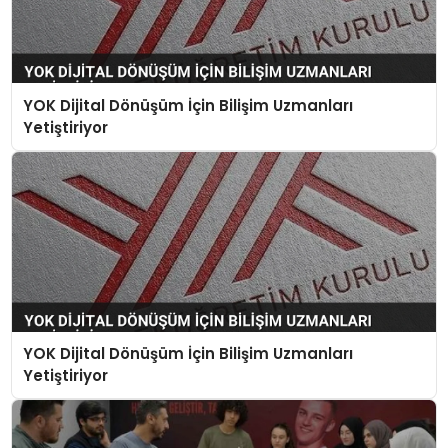
YOK Dijital Dönüşüm İçin Bilişim Uzmanları
Yetiştiriyor
YOK Dijital Dönüşüm İçin Bilişim Uzmanları
Yetiştiriyor