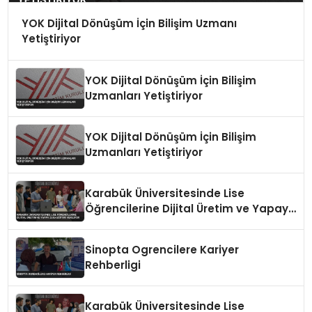
YOK Dijital Dönüşüm İçin Bilişim Uzmanı
Yetiştiriyor
YOK Dijital Dönüşüm İçin Bilişim
Uzmanları Yetiştiriyor
YOK Dijital Dönüşüm İçin Bilişim
Uzmanları Yetiştiriyor
Karabük Üniversitesinde Lise
Öğrencilerine Dijital Üretim ve Yapay
Zeka Eğitimi Veriliyor
Sinopta Ogrencilere Kariyer
Rehberligi
Karabük Üniversitesinde Lise