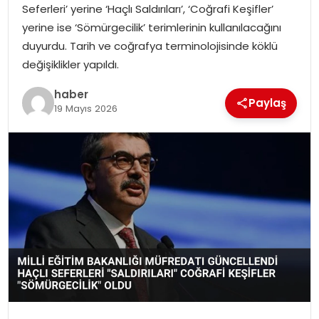
Seferleri’ yerine ‘Haçlı Saldırıları’, ‘Coğrafi Keşifler’
yerine ise ‘Sömürgecilik’ terimlerinin kullanılacağını
duyurdu. Tarih ve coğrafya terminolojisinde köklü
değişiklikler yapıldı.
haber
Paylaş
19 Mayıs 2026