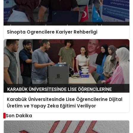
Sinopta Ogrencilere Kariyer Rehberligi
Karabük Üniversitesinde Lise Öğrencilerine Dijital
Üretim ve Yapay Zeka Eğitimi Veriliyor
Son Dakika