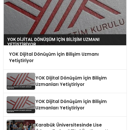
YOK Dijital Dönüşüm İçin Bilişim Uzmanı
Yetiştiriyor
YOK Dijital Dönüşüm İçin Bilişim
Uzmanları Yetiştiriyor
YOK Dijital Dönüşüm İçin Bilişim
Uzmanları Yetiştiriyor
Karabük Üniversitesinde Lise