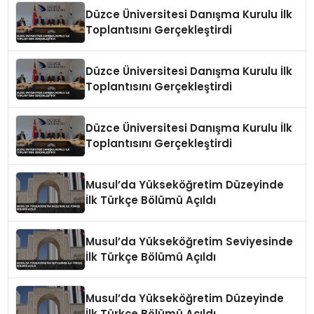
Düzce Üniversitesi Danışma Kurulu İlk
Toplantısını Gerçekleştirdi
Düzce Üniversitesi Danışma Kurulu İlk
Toplantısını Gerçekleştirdi
Düzce Üniversitesi Danışma Kurulu İlk
Toplantısını Gerçekleştirdi
Musul’da Yükseköğretim Düzeyinde
İlk Türkçe Bölümü Açıldı
Musul’da Yükseköğretim Seviyesinde
İlk Türkçe Bölümü Açıldı
Musul’da Yükseköğretim Düzeyinde
İlk Türkçe Bölümü Açıldı