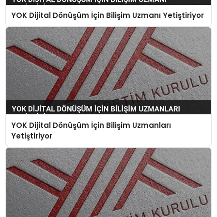
YOK Dijital Dönüşüm İçin Bilişim Uzmanı Yetiştiriyor
YOK Dijital Dönüşüm İçin Bilişim Uzmanları
Yetiştiriyor