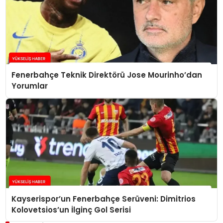
Fenerbahçe Teknik Direktörü Jose Mourinho’dan
Yorumlar
Kayserispor’un Fenerbahçe Serüveni: Dimitrios
Kolovetsios’un İlginç Gol Serisi