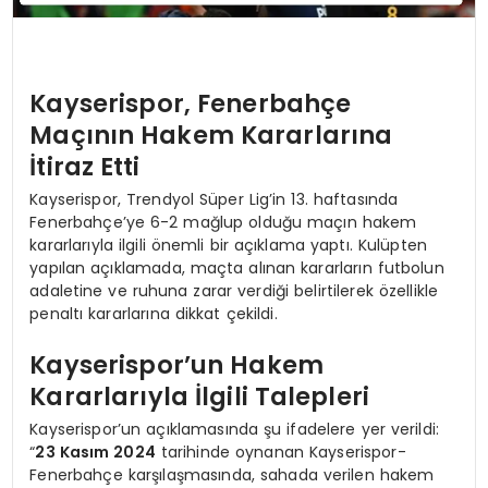
Kayserispor, Fenerbahçe
Maçının Hakem Kararlarına
İtiraz Etti
Kayserispor, Trendyol Süper Lig’in 13. haftasında
Fenerbahçe’ye 6-2 mağlup olduğu maçın hakem
kararlarıyla ilgili önemli bir açıklama yaptı. Kulüpten
yapılan açıklamada, maçta alınan kararların futbolun
adaletine ve ruhuna zarar verdiği belirtilerek özellikle
penaltı kararlarına dikkat çekildi.
Kayserispor’un Hakem
Kararlarıyla İlgili Talepleri
Kayserispor’un açıklamasında şu ifadelere yer verildi:
“
23 Kasım 2024
tarihinde oynanan Kayserispor-
Fenerbahçe karşılaşmasında, sahada verilen hakem