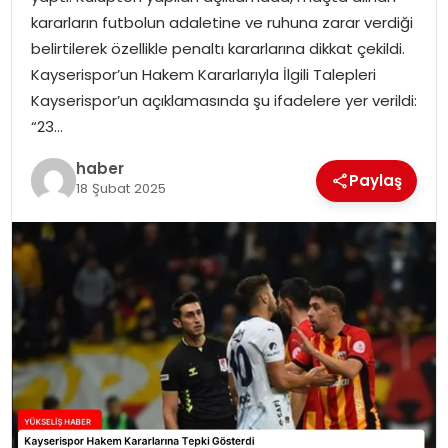
kararların futbolun adaletine ve ruhuna zarar verdiği
belirtilerek özellikle penaltı kararlarına dikkat çekildi.
Kayserispor’un Hakem Kararlarıyla İlgili Talepleri
Kayserispor’un açıklamasında şu ifadelere yer verildi:
“23…
haber
Paylaş
18 Şubat 2025