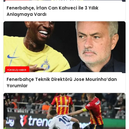
Fenerbahçe, İrfan Can Kahveci İle 3 Yıllık
Anlaşmaya Vardı
Fenerbahçe Teknik Direktörü Jose Mourinho’dan
Yorumlar