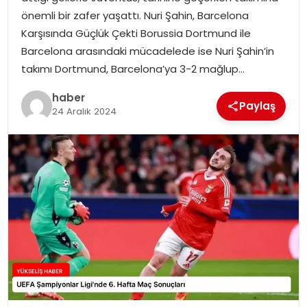
önemli bir zafer yaşattı. Nuri Şahin, Barcelona
Karşısında Güçlük Çekti Borussia Dortmund ile
Barcelona arasındaki mücadelede ise Nuri Şahin’in
takımı Dortmund, Barcelona’ya 3-2 mağlup…
haber
Paylaş
24 Aralık 2024