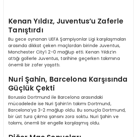
Kenan Yıldız, Juventus’u Zaferle
Tanıştırdı
Bu gece oynanan UEFA Şampiyonlar Ligi karşılaşmaları
arasında dikkat çeken maçlardan birinde Juventus,
Manchester City’i 2-0 mağlup etti. Kenan Yıldız’ın
attığı gollerle Juventus, tarihine geçerken takımına
önemli bir zafer yaşattı.
Nuri Şahin, Barcelona Karşısında
Güçlük Çekti
Borussia Dortmund ile Barcelona arasındaki
mücadelede ise Nuri Şahin’in takımı Dortmund,
Barcelona’ya 3-2 mağlup oldu. Bu sonuçla Dortmund,
bir üst tura çıkma şansını zora soktu. Nuri Şahin ve
takımı, önemli bir engelle karşılaşmış oldu.