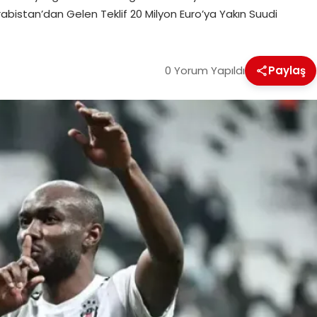
abistan’dan Gelen Teklif 20 Milyon Euro’ya Yakın Suudi
0 Yorum Yapıldı
Paylaş