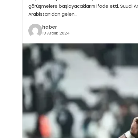
görüşmelere başlayacaklarını ifade etti. Suudi Ar
Arabistan’dan gelen…
haber
18 Aralık 2024