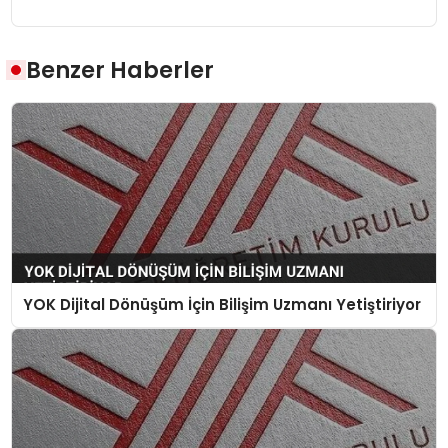
Benzer Haberler
YOK Dijital Dönüşüm İçin Bilişim Uzmanı Yetiştiriyor