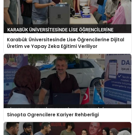
Karabük Üniversitesinde Lise Öğrencilerine Dijital
Üretim ve Yapay Zeka Eğitimi Veriliyor
Sinopta Ogrencilere Kariyer Rehberligi