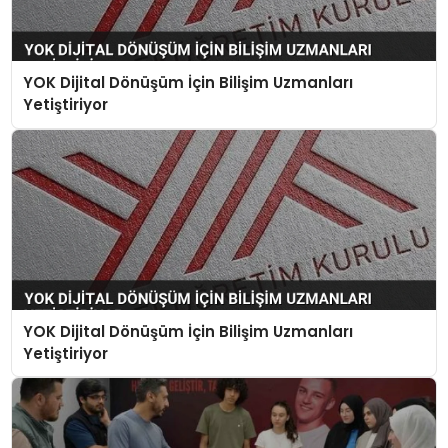
YOK Dijital Dönüşüm İçin Bilişim Uzmanları
Yetiştiriyor
YOK Dijital Dönüşüm İçin Bilişim Uzmanları
Yetiştiriyor