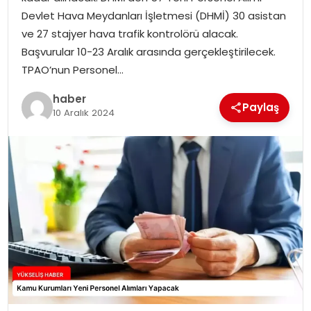
Devlet Hava Meydanları İşletmesi (DHMİ) 30 asistan
ve 27 stajyer hava trafik kontrolörü alacak.
Başvurular 10-23 Aralık arasında gerçekleştirilecek.
TPAO’nun Personel…
haber
Paylaş
10 Aralık 2024