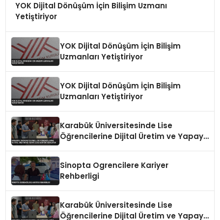
YOK Dijital Dönüşüm İçin Bilişim Uzmanı
Yetiştiriyor
YOK Dijital Dönüşüm İçin Bilişim
Uzmanları Yetiştiriyor
YOK Dijital Dönüşüm İçin Bilişim
Uzmanları Yetiştiriyor
Karabük Üniversitesinde Lise
Öğrencilerine Dijital Üretim ve Yapay
Zeka Eğitimi Veriliyor
Sinopta Ogrencilere Kariyer
Rehberligi
Karabük Üniversitesinde Lise
Öğrencilerine Dijital Üretim ve Yapay