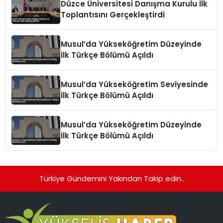
Düzce Üniversitesi Danışma Kurulu İlk
Toplantısını Gerçekleştirdi
Musul’da Yükseköğretim Düzeyinde
İlk Türkçe Bölümü Açıldı
Musul’da Yükseköğretim Seviyesinde
İlk Türkçe Bölümü Açıldı
Musul’da Yükseköğretim Düzeyinde
İlk Türkçe Bölümü Açıldı
Türkiye Gündemini Yakından Takip edin..