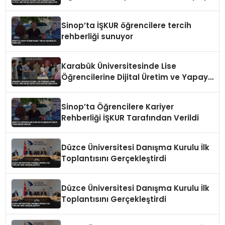
Zeka Eğitimi Veriliyor
Sinop’ta İŞKUR öğrencilere tercih
rehberliği sunuyor
Karabük Üniversitesinde Lise
Öğrencilerine Dijital Üretim ve Yapay
Zeka Eğitimi Veriliyor
Sinop’ta Öğrencilere Kariyer
Rehberliği İŞKUR Tarafından Verildi
Düzce Üniversitesi Danışma Kurulu İlk
Toplantısını Gerçekleştirdi
Düzce Üniversitesi Danışma Kurulu İlk
Toplantısını Gerçekleştirdi