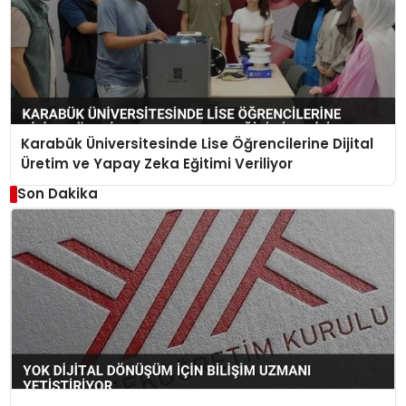
Karabük Üniversitesinde Lise Öğrencilerine Dijital
Üretim ve Yapay Zeka Eğitimi Veriliyor
Son Dakika