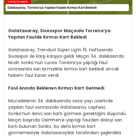
Galatasaray, Sivasspor Maçında Torreira’ya
Yapılan Faulde Kırmızı Kart Bekledi
Galatasaray, Trendyol Süper Lig’in 15. haftasında
Sivasspor ile karşı karşıya geldi. Maçın 34. dakikasında
Noah Sonko’nun Lucas Torreira’ya yaptığı faul
sonrasında sarı kırmızılılar kırmızı kart bekledi ancak
hakem faul kararı verdi.
Faul Anında Beklenen Kırmızı Kart Gelmedi
Mücadelenin 34. dakikasında ceza yayı üzerinde
yapılan faul sonrasında Galatasaray cephesi,
Sonko’nun ikinci sarı kartı görmesi gerektiğini düşündü.
Maçın başında Osimhen’e yaptığı faulden dolayı sarı
kartı bulunan Sonko, bu defa kırmızı kart
görmemesiyle Galatasaraylılar tarafından şaşkınlıkla