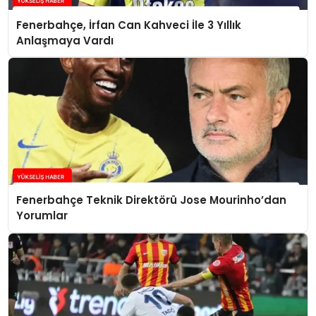
Fenerbahçe, İrfan Can Kahveci İle 3 Yıllık
Anlaşmaya Vardı
Fenerbahçe Teknik Direktörü Jose Mourinho’dan
Yorumlar