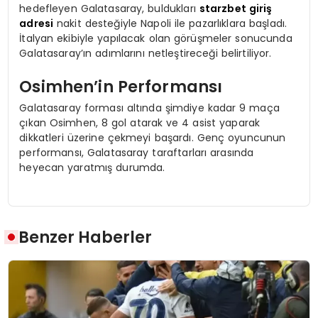
hedefleyen Galatasaray, buldukları
starzbet giriş
adresi
nakit desteğiyle Napoli ile pazarlıklara başladı.
İtalyan ekibiyle yapılacak olan görüşmeler sonucunda
Galatasaray’ın adımlarını netleştireceği belirtiliyor.
Osimhen’in Performansı
Galatasaray forması altında şimdiye kadar 9 maça
çıkan Osimhen, 8 gol atarak ve 4 asist yaparak
dikkatleri üzerine çekmeyi başardı. Genç oyuncunun
performansı, Galatasaray taraftarları arasında
heyecan yaratmış durumda.
Benzer Haberler