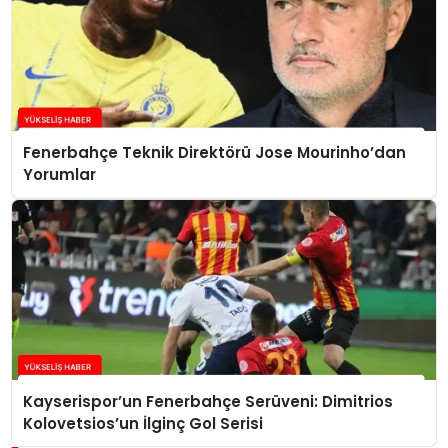
Fenerbahçe Teknik Direktörü Jose Mourinho’dan
Yorumlar
Kayserispor’un Fenerbahçe Serüveni: Dimitrios
Kolovetsios’un İlginç Gol Serisi