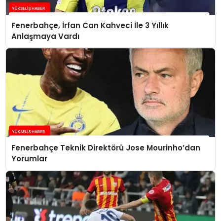
Fenerbahçe, İrfan Can Kahveci İle 3 Yıllık
Anlaşmaya Vardı
Fenerbahçe Teknik Direktörü Jose Mourinho’dan
Yorumlar