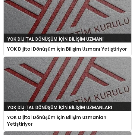
YOK Dijital Dönüşüm İçin Bilişim Uzmanı Yetiştiriyor
YOK Dijital Dönüşüm İçin Bilişim Uzmanları
Yetiştiriyor