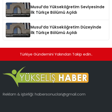
Musul’da Yükseköğretim Seviyesinde
İlk Türkçe Bölümü Açıldı
Musul’da Yükseköğretim Düzeyinde
İlk Türkçe Bölümü Açıldı
Türkiye Gündemini Yakından Takip edin..
Reklam & işbirliği:
habersonuclari@gmail.com