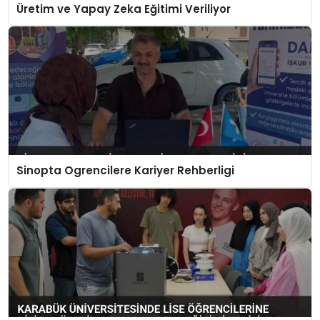
Üretim ve Yapay Zeka Eğitimi Veriliyor
Sinopta Ogrencilere Kariyer Rehberligi