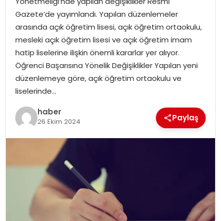
Yönetmeliği’nde yapılan değişiklikler Resmi
Gazete’de yayımlandı. Yapılan düzenlemeler
arasında açık öğretim lisesi, açık öğretim ortaokulu,
mesleki açık öğretim lisesi ve açık öğretim imam
hatip liselerine ilişkin önemli kararlar yer alıyor.
Öğrenci Başarısına Yönelik Değişiklikler Yapılan yeni
düzenlemeye göre, açık öğretim ortaokulu ve
liselerinde…
haber
Paylaş
26 Ekim 2024