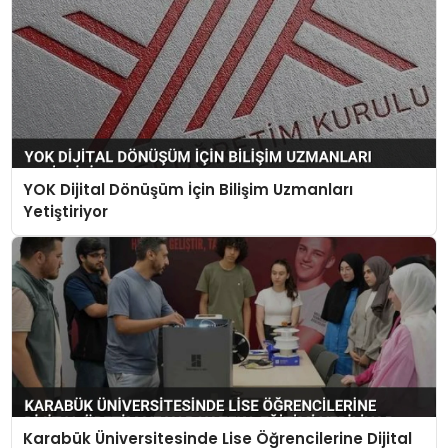
YOK Dijital Dönüşüm İçin Bilişim Uzmanları
Yetiştiriyor
Karabük Üniversitesinde Lise Öğrencilerine Dijital