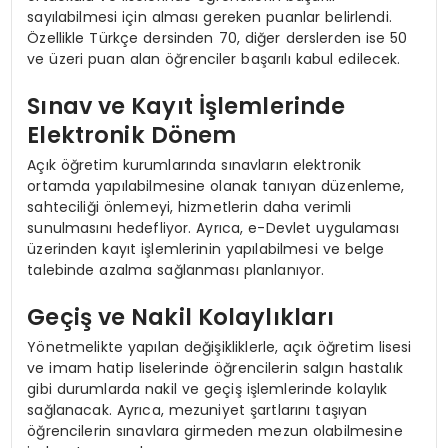
sayılabilmesi için alması gereken puanlar belirlendi.
Özellikle Türkçe dersinden 70, diğer derslerden ise 50
ve üzeri puan alan öğrenciler başarılı kabul edilecek.
Sınav ve Kayıt İşlemlerinde
Elektronik Dönem
Açık öğretim kurumlarında sınavların elektronik
ortamda yapılabilmesine olanak tanıyan düzenleme,
sahteciliği önlemeyi, hizmetlerin daha verimli
sunulmasını hedefliyor. Ayrıca, e-Devlet uygulaması
üzerinden kayıt işlemlerinin yapılabilmesi ve belge
talebinde azalma sağlanması planlanıyor.
Geçiş ve Nakil Kolaylıkları
Yönetmelikte yapılan değişikliklerle, açık öğretim lisesi
ve imam hatip liselerinde öğrencilerin salgın hastalık
gibi durumlarda nakil ve geçiş işlemlerinde kolaylık
sağlanacak. Ayrıca, mezuniyet şartlarını taşıyan
öğrencilerin sınavlara girmeden mezun olabilmesine