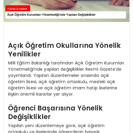
Açık Öğretim Okullarına Yönelik
Yenilikler
Milli Eğitim Bakanlığı tarafından Açık Öğretim Kurumları
Yönetmeliği’nde yapılan değişiklikler Resmi Gazete’de
yayımlandı. Yapılan düzenlemeler arasında açık
öğretim lisesi, açık öğretim ortaokulu, mesleki açık
öğretim lisesi ve açık öğretim imam hatip liselerine
ilişkin önemli kararlar yer alıyor.
Öğrenci Başarısına Yönelik
Değişiklikler
Yapılan yeni düzenlemeye göre, açık öğretim
ortaokulu ve liselerinde öğrencilerin başarılı