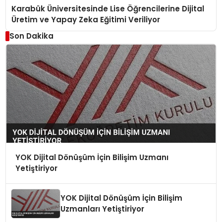
Karabük Üniversitesinde Lise Öğrencilerine Dijital
Üretim ve Yapay Zeka Eğitimi Veriliyor
Son Dakika
YOK Dijital Dönüşüm İçin Bilişim Uzmanı
Yetiştiriyor
YOK Dijital Dönüşüm İçin Bilişim
Uzmanları Yetiştiriyor