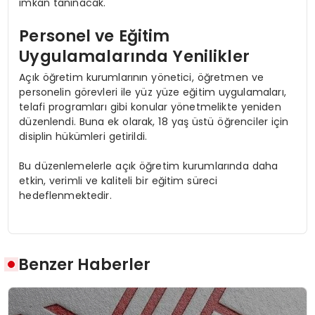
imkan tanınacak.
Personel ve Eğitim
Uygulamalarında Yenilikler
Açık öğretim kurumlarının yönetici, öğretmen ve
personelin görevleri ile yüz yüze eğitim uygulamaları,
telafi programları gibi konular yönetmelikte yeniden
düzenlendi. Buna ek olarak, 18 yaş üstü öğrenciler için
disiplin hükümleri getirildi.
Bu düzenlemelerle açık öğretim kurumlarında daha
etkin, verimli ve kaliteli bir eğitim süreci
hedeflenmektedir.
Benzer Haberler