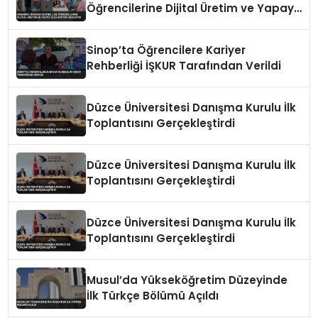
Öğrencilerine Dijital Üretim ve Yapay
Zeka Eğitimi Veriliyor
Sinop’ta Öğrencilere Kariyer
Rehberliği İŞKUR Tarafından Verildi
Düzce Üniversitesi Danışma Kurulu İlk
Toplantısını Gerçekleştirdi
Düzce Üniversitesi Danışma Kurulu İlk
Toplantısını Gerçekleştirdi
Düzce Üniversitesi Danışma Kurulu İlk
Toplantısını Gerçekleştirdi
Musul’da Yükseköğretim Düzeyinde
İlk Türkçe Bölümü Açıldı