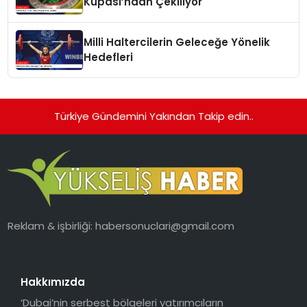
Kupası’ndan Çekiliyor
Milli Haltercilerin Geleceğe Yönelik
Hedefleri
Türkiye Gündemini Yakından Takip edin..
Reklam & işbirliği:
habersonuclari@gmail.com
Hakkımızda
‘Dubai’nin serbest bölgeleri yatırımcıların