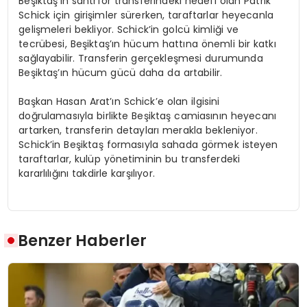
Beşiktaş’ın santrfor transferindeki hedefi olan Patrik
Schick için girişimler sürerken, taraftarlar heyecanla
gelişmeleri bekliyor. Schick’in golcü kimliği ve
tecrübesi, Beşiktaş’ın hücum hattına önemli bir katkı
sağlayabilir. Transferin gerçekleşmesi durumunda
Beşiktaş’ın hücum gücü daha da artabilir.
Başkan Hasan Arat’ın Schick’e olan ilgisini
doğrulamasıyla birlikte Beşiktaş camiasının heyecanı
artarken, transferin detayları merakla bekleniyor.
Schick’in Beşiktaş formasıyla sahada görmek isteyen
taraftarlar, kulüp yönetiminin bu transferdeki
kararlılığını takdirle karşılıyor.
Benzer Haberler