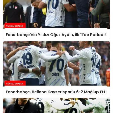
Fenerbahçe’nin Yıldızı Oğuz Aydın, İlk 11’de Parladı!
Fenerbahçe, Bellona Kayserispor’u 6-2 Mağlup Etti