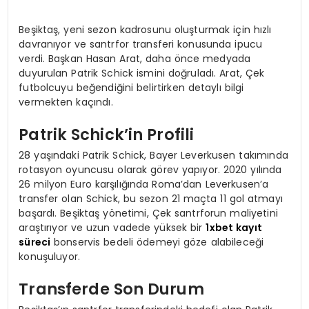
Beşiktaş, yeni sezon kadrosunu oluşturmak için hızlı
davranıyor ve santrfor transferi konusunda ipucu
verdi. Başkan Hasan Arat, daha önce medyada
duyurulan Patrik Schick ismini doğruladı. Arat, Çek
futbolcuyu beğendiğini belirtirken detaylı bilgi
vermekten kaçındı.
Patrik Schick’in Profili
28 yaşındaki Patrik Schick, Bayer Leverkusen takımında
rotasyon oyuncusu olarak görev yapıyor. 2020 yılında
26 milyon Euro karşılığında Roma’dan Leverkusen’a
transfer olan Schick, bu sezon 21 maçta 11 gol atmayı
başardı. Beşiktaş yönetimi, Çek santrforun maliyetini
araştırıyor ve uzun vadede yüksek bir
1xbet kayıt
süreci
bonservis bedeli ödemeyi göze alabileceği
konuşuluyor.
Transferde Son Durum