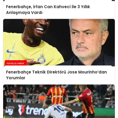
Fenerbahçe, İrfan Can Kahveci İle 3 Yıllık
Anlaşmaya Vardı
Fenerbahçe Teknik Direktörü Jose Mourinho’dan
Yorumlar