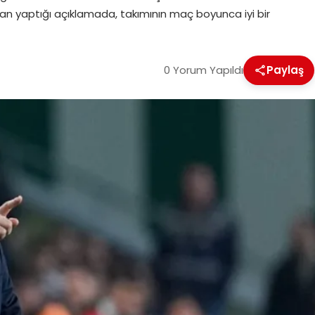
ndan yaptığı açıklamada, takımının maç boyunca iyi bir
0 Yorum Yapıldı
Paylaş