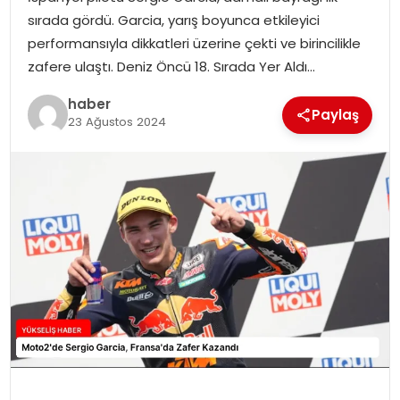
sırada gördü. Garcia, yarış boyunca etkileyici
performansıyla dikkatleri üzerine çekti ve birincilikle
zafere ulaştı. Deniz Öncü 18. Sırada Yer Aldı…
haber
Paylaş
23 Ağustos 2024