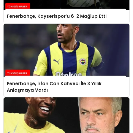
Fenerbahçe, Kayserispor’u 6-2 Mağlup Etti
Fenerbahçe, İrfan Can Kahveci İle 3 Yıllık
Anlaşmaya Vardı