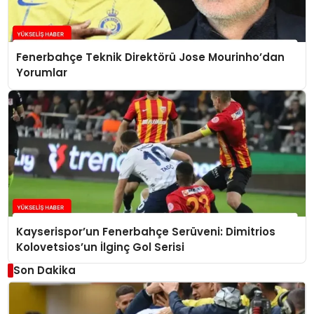
Fenerbahçe Teknik Direktörü Jose Mourinho’dan
Yorumlar
Kayserispor’un Fenerbahçe Serüveni: Dimitrios
Kolovetsios’un İlginç Gol Serisi
Son Dakika