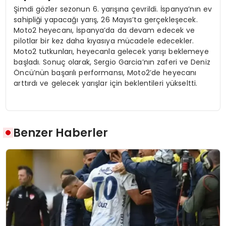
Şimdi gözler sezonun 6. yarışına çevrildi. İspanya’nın ev
sahipliği yapacağı yarış, 26 Mayıs’ta gerçekleşecek.
Moto2 heyecanı, İspanya’da da devam edecek ve
pilotlar bir kez daha kıyasıya mücadele edecekler.
Moto2 tutkunları, heyecanla gelecek yarışı beklemeye
başladı. Sonuç olarak, Sergio Garcia’nın zaferi ve Deniz
Öncü’nün başarılı performansı, Moto2’de heyecanı
arttırdı ve gelecek yarışlar için beklentileri yükseltti.
Benzer Haberler