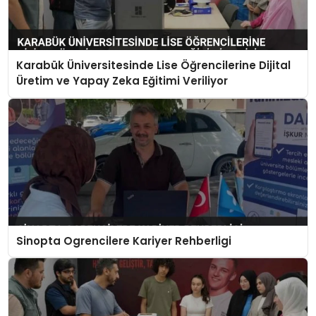
Karabük Üniversitesinde Lise Öğrencilerine Dijital
Üretim ve Yapay Zeka Eğitimi Veriliyor
Sinopta Ogrencilere Kariyer Rehberligi