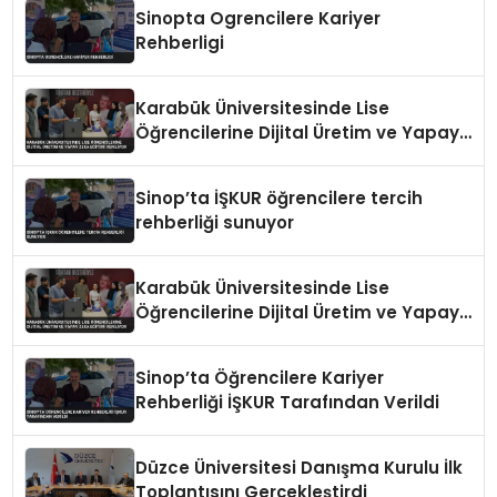
Sinopta Ogrencilere Kariyer
Rehberligi
Karabük Üniversitesinde Lise
Öğrencilerine Dijital Üretim ve Yapay
Zeka Eğitimi Veriliyor
Sinop’ta İŞKUR öğrencilere tercih
rehberliği sunuyor
Karabük Üniversitesinde Lise
Öğrencilerine Dijital Üretim ve Yapay
Zeka Eğitimi Veriliyor
Sinop’ta Öğrencilere Kariyer
Rehberliği İŞKUR Tarafından Verildi
Düzce Üniversitesi Danışma Kurulu İlk
Toplantısını Gerçekleştirdi