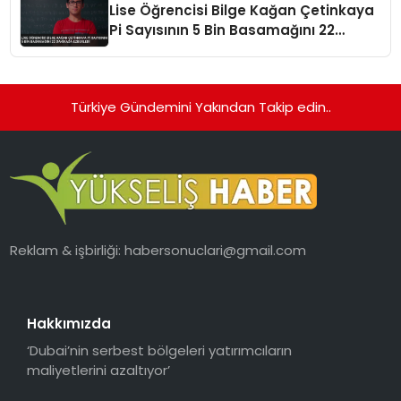
Lise Öğrencisi Bilge Kağan Çetinkaya
Pi Sayısının 5 Bin Basamağını 22
Dakikada Ezberledi
Türkiye Gündemini Yakından Takip edin..
Reklam & işbirliği:
habersonuclari@gmail.com
Hakkımızda
‘Dubai’nin serbest bölgeleri yatırımcıların
maliyetlerini azaltıyor’