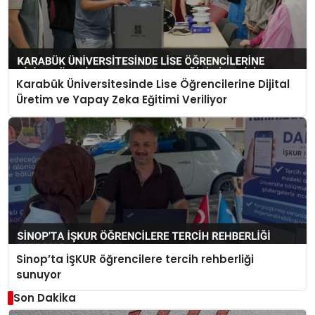
Karabük Üniversitesinde Lise Öğrencilerine Dijital
Üretim ve Yapay Zeka Eğitimi Veriliyor
Sinop’ta İŞKUR öğrencilere tercih rehberliği
sunuyor
Son Dakika