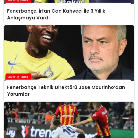
Fenerbahçe, İrfan Can Kahveci İle 3 Yıllık
Anlaşmaya Vardı
Fenerbahçe Teknik Direktörü Jose Mourinho’dan
Yorumlar