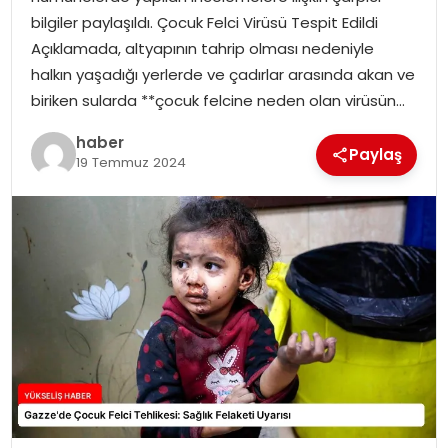
bilgiler paylaşıldı. Çocuk Felci Virüsü Tespit Edildi
Açıklamada, altyapının tahrip olması nedeniyle
halkın yaşadığı yerlerde ve çadırlar arasında akan ve
biriken sularda **çocuk felcine neden olan virüsün…
haber
Paylaş
19 Temmuz 2024