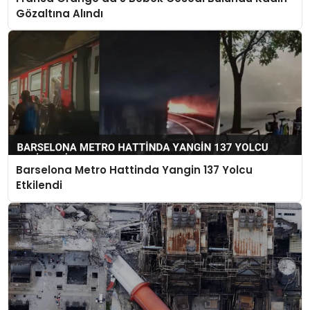
Gözaltına Alındı
Barselona Metro Hattinda Yangin 137 Yolcu
Etkilendi