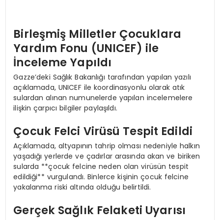
Birleşmiş Milletler Çocuklara
Yardım Fonu (UNICEF) ile
İnceleme Yapıldı
Gazze’deki Sağlık Bakanlığı tarafından yapılan yazılı
açıklamada, UNICEF ile koordinasyonlu olarak atık
sulardan alınan numunelerde yapılan incelemelere
ilişkin çarpıcı bilgiler paylaşıldı.
Çocuk Felci Virüsü Tespit Edildi
Açıklamada, altyapının tahrip olması nedeniyle halkın
yaşadığı yerlerde ve çadırlar arasında akan ve biriken
sularda **çocuk felcine neden olan virüsün tespit
edildiği** vurgulandı. Binlerce kişinin çocuk felcine
yakalanma riski altında olduğu belirtildi.
Gerçek Sağlık Felaketi Uyarısı