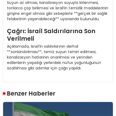
Suyun az olması, kanalizasyon suyuyla kirlenmesi,
tonlarca çöp birikmesi ve İsrail’in temizlik maddelerinin
girişine engel olması gibi sebeplerle **gerçek bir sağlık
felaketinin yaşanabileceği** uyarısında bulunuldu.
Çağrı: İsrail Saldırılarına Son
Verilmeli
Açıklamada, İsrail’in saldırılarının derhal
**sonlandırılması**, temiz suyun temin edilmesi,
kanalizasyon hatlarının onarılması ve yerinden
edilenlerin yaşadığı yerlerdeki nüfus yoğunluğunun
azaltılması gibi adımlar için çağrı yapıldı.
Benzer Haberler