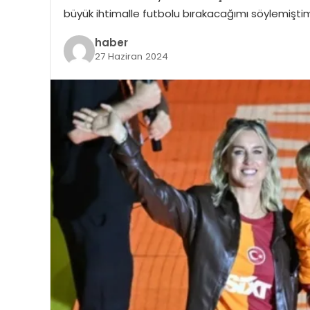
büyük ihtimalle futbolu bırakacağımı söylemişt
haber
27 Haziran 2024