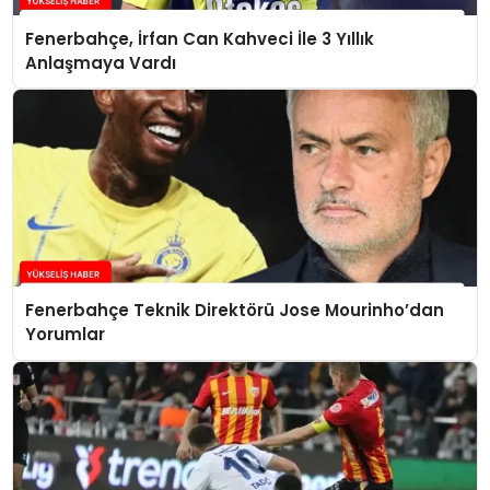
Fenerbahçe, İrfan Can Kahveci İle 3 Yıllık
Anlaşmaya Vardı
Fenerbahçe Teknik Direktörü Jose Mourinho’dan
Yorumlar