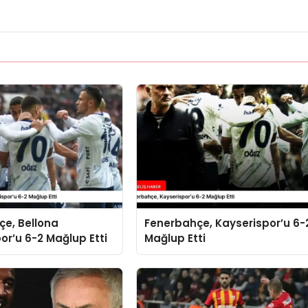
çe, Bellona
Fenerbahçe, Kayserispor’u 6-
or’u 6-2 Mağlup Etti
Mağlup Etti