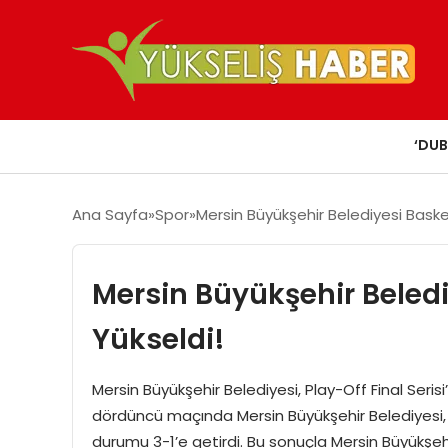
‘DUB
Ana Sayfa
Spor
Mersin Büyükşehir Belediyesi Basket
Mersin Büyükşehir Beledi
Yükseldi!
Mersin Büyükşehir Belediyesi, Play-Off Final Serisi’
dördüncü maçında Mersin Büyükşehir Belediyesi, 
durumu 3-1’e getirdi. Bu sonuçla Mersin Büyükşehi