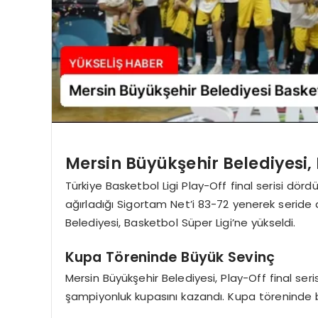
Mersin Büyükşehir Belediyesi, 
Türkiye Basketbol Ligi Play-Off final serisi dö
ağırladığı Sigortam Net’i 83-72 yenerek seride 
Belediyesi, Basketbol Süper Ligi’ne yükseldi.
Kupa Töreninde Büyük Sevinç
Mersin Büyükşehir Belediyesi, Play-Off final s
şampiyonluk kupasını kazandı. Kupa töreninde 