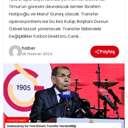
Timur’un görevini devralacak isimler İbrahim
Hatipoğlu ve Maruf Güneş olacak. Transfer
operasyonlarını ise bu kez Kulüp Başkanı Dursun
Özbek bizzat yönetecek. Transfer Ekibindeki
Değişiklikler Futbol Direktörü Cenk…
haber
Paylaş
06 Haziran 2024