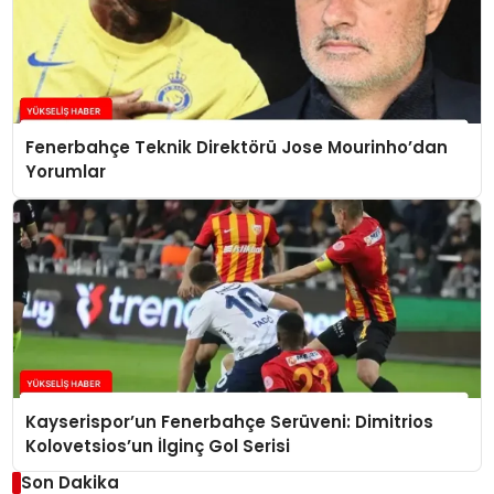
Fenerbahçe Teknik Direktörü Jose Mourinho’dan
Yorumlar
Kayserispor’un Fenerbahçe Serüveni: Dimitrios
Kolovetsios’un İlginç Gol Serisi
Son Dakika