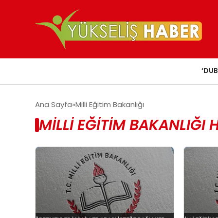
‘DUB
Ana Sayfa
Milli Eğitim Bakanlığı
MILLI EĞITIM BAKANLIĞI 