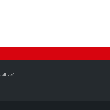
zaltıyor’