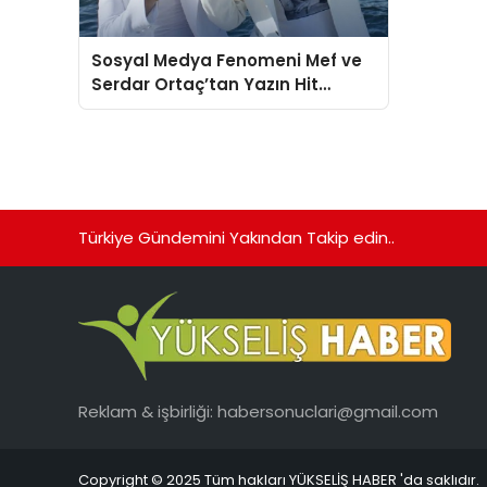
Sosyal Medya Fenomeni Mef ve
Serdar Ortaç’tan Yazın Hit
Parçası!
Türkiye Gündemini Yakından Takip edin..
Reklam & işbirliği:
habersonuclari@gmail.com
Copyright © 2025 Tüm hakları YÜKSELİŞ HABER 'da saklıdır.