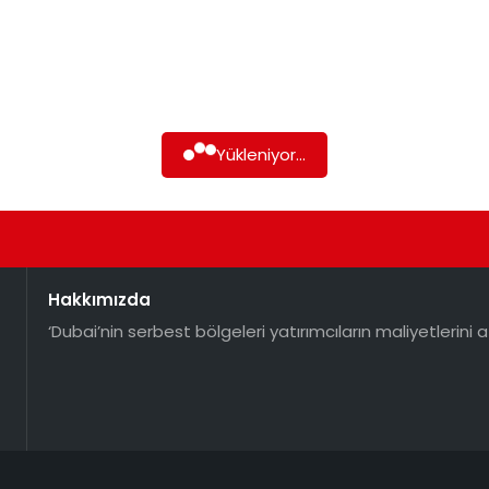
Yükleniyor...
Hakkımızda
‘Dubai’nin serbest bölgeleri yatırımcıların maliyetlerini a