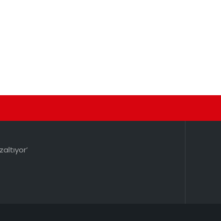
zaltıyor’