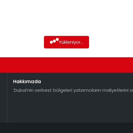
Yükleniyor...
Hakkımızda
‘Dubai’nin serbest bölgeleri yatırımcıların maliyetlerini a