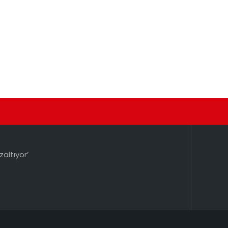
zaltıyor’