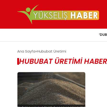
‘DUB
Ana Sayfa
Hububat Üretimi
HUBUBAT ÜRETIMI HABER