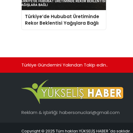
Türkiye’de Hububat Üretiminde
Rekor Beklentisi Yağışlara Bağlı
Türkiye Gündemini Yakından Takip edin..
Reklam & işbirliği:
habersonuclari@gmail.com
Copyright © 2025 Tüm hakları YÜKSELİŞ HABER 'da saklıdır.