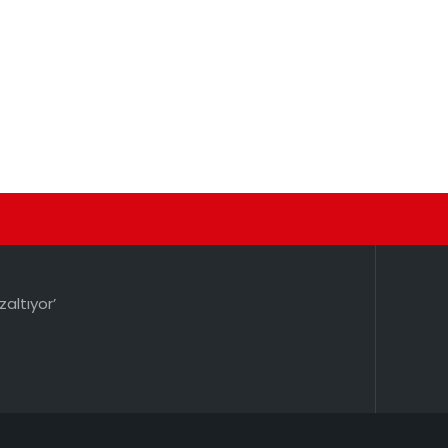
zaltıyor’