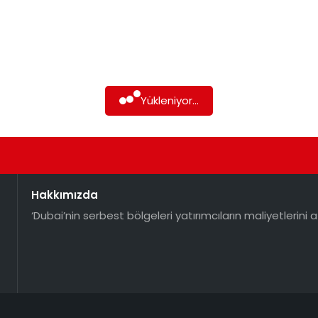
Yükleniyor...
Hakkımızda
‘Dubai’nin serbest bölgeleri yatırımcıların maliyetlerini a