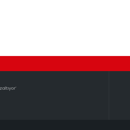
zaltıyor’