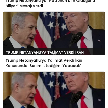
Trump Netanyahu’ya “Patronun Kim Olduğunu
Biliyor” Mesajı Verdi
Trump Netanyahu’ya Talimat Verdi İran
Konusunda ‘Benim İstediğimi Yapacak’