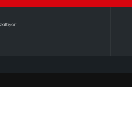
zaltıyor’