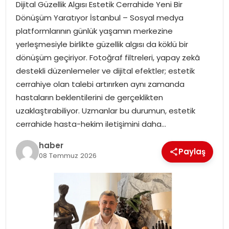
Dijital Güzellik Algısı Estetik Cerrahide Yeni Bir
Dönüşüm Yaratıyor İstanbul – Sosyal medya
platformlarının günlük yaşamın merkezine
yerleşmesiyle birlikte güzellik algısı da köklü bir
dönüşüm geçiriyor. Fotoğraf filtreleri, yapay zekâ
destekli düzenlemeler ve dijital efektler; estetik
cerrahiye olan talebi artırırken aynı zamanda
hastaların beklentilerini de gerçeklikten
uzaklaştırabiliyor. Uzmanlar bu durumun, estetik
cerrahide hasta-hekim iletişimini daha…
haber
Paylaş
08 Temmuz 2026