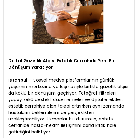
Dijital Güzellik Algısı Estetik Cerrahide Yeni Bir
Dönüşüm Yaratıyor
İstanbul –
Sosyal medya platformlarının günlük
yaşamın merkezine yerleşmesiyle birlikte güzellik algısı
da köklü bir dönüşüm geçiriyor. Fotoğraf filtreleri,
yapay zekâ destekli düzenlemeler ve dijital efektler;
estetik cerrahiye olan talebi artırırken aynı zamanda
hastaların beklentilerini de gerçeklikten
uzaklaştırabiliyor. Uzmanlar bu durumun, estetik
cerrahide hasta-hekim iletişimini daha kritik hale
getirdiğini belirtiyor.