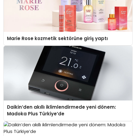
Marie Rose kozmetik sektörüne giriş yaptı
Daikin’den akıllı iklimlendirmede yeni dönem:
Madoka Plus Türkiye’de