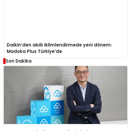
Daikin’den akıllı iklimlendirmede yeni dönem:
Madoka Plus Türkiye’de
Son Dakika