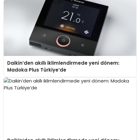
Daikin’den akıllı iklimlendirmede yeni dönem:
Madoka Plus Türkiye’de