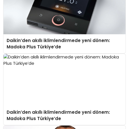
Daikin’den akıllı iklimlendirmede yeni dönem:
Madoka Plus Türkiye’de
Daikin’den akıllı iklimlendirmede yeni dönem:
Madoka Plus Türkiye’de