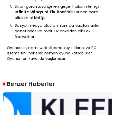
Ekran görüntüsü içeren geçerli bildirimler için
Infinite Wings of Fly Box
ödülü sunan hata
bildirim etkinliği.
Sosyal medya platformlarında yapılan anlık
denetimler ve topluluk anketleri gibi ek
faaliyetler.
Oyuncular, resmi web sitesine kayıt olarak ve PC
istemcisini indirerek hemen oyuna katılabilirler.
Oyunun ön kaydı da başlamıştır.
Benzer Haberler