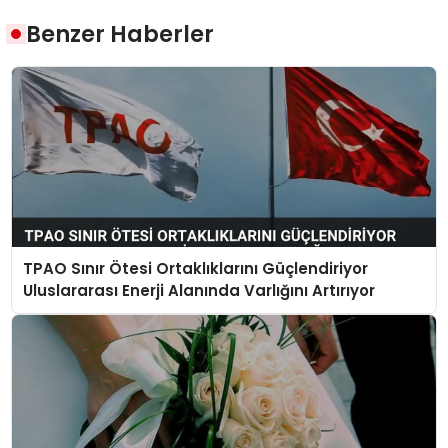
Benzer Haberler
TPAO Sınır Ötesi Ortaklıklarını Güçlendiriyor
Uluslararası Enerji Alanında Varlığını Artırıyor