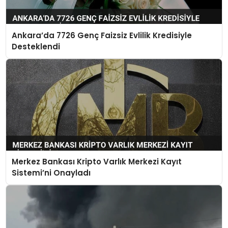
Ankara’da 7726 Genç Faizsiz Evlilik Kredisiyle
Desteklendi
Merkez Bankası Kripto Varlık Merkezi Kayıt
Sistemi’ni Onayladı