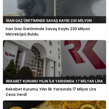
İran Gaz Üretiminde Savaş Kaybı 230 Milyon
Metreküpü Buldu
Rekabet Kurumu Yılın İlk Yarısında 17 Milyar Lira
Ceza Verdi