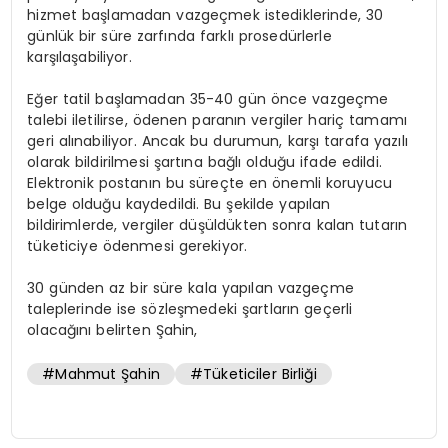
hizmet başlamadan vazgeçmek istediklerinde, 30
günlük bir süre zarfında farklı prosedürlerle
karşılaşabiliyor.
Eğer tatil başlamadan 35-40 gün önce vazgeçme
talebi iletilirse, ödenen paranın vergiler hariç tamamı
geri alınabiliyor. Ancak bu durumun, karşı tarafa yazılı
olarak bildirilmesi şartına bağlı olduğu ifade edildi.
Elektronik postanın bu süreçte en önemli koruyucu
belge olduğu kaydedildi. Bu şekilde yapılan
bildirimlerde, vergiler düşüldükten sonra kalan tutarın
tüketiciye ödenmesi gerekiyor.
30 günden az bir süre kala yapılan vazgeçme
taleplerinde ise sözleşmedeki şartların geçerli
olacağını belirten Şahin,
#Mahmut Şahin
#Tüketiciler Birliği