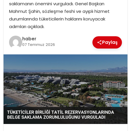
saklamanın önemini vurguladı. Genel Başkan
Mahmut Şahin, sözleşme feshi ve ayıplı hizmet
durumlarında tüketicilerin haklarını koruyacak
adımları açıkladı.
haber
Paylaş
07 Temmuz 2026