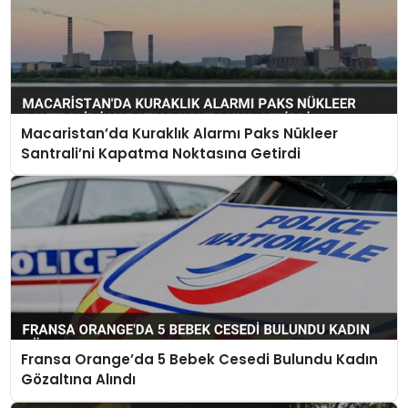
Macaristan’da Kuraklık Alarmı Paks Nükleer
Santrali’ni Kapatma Noktasına Getirdi
Fransa Orange’da 5 Bebek Cesedi Bulundu Kadın
Gözaltına Alındı