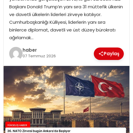
Başkanı Donald Trump’ın yanı sıra 31 müttefik ülkenin
ve davetli ülkelerin liderleri zirveye katılıyor.
Cumhurbaşkanlığı Külliyesi, liderlerin yanı sıra
binlerce diplomat, davetli ve üst düzey bürokratı
ağırlamak…
haber
Paylaş
07 Temmuz 2026