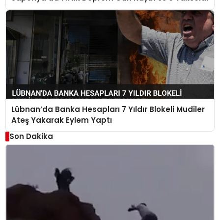
Lübnan’da Banka Hesapları 7 Yıldır Blokeli Mudiler
Ateş Yakarak Eylem Yaptı
Son Dakika