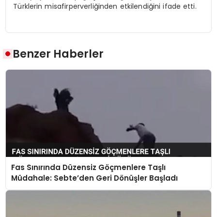
Türklerin misafirperverliğinden etkilendiğini ifade etti.
Benzer Haberler
Fas Sınırında Düzensiz Göçmenlere Taşlı
Müdahale: Sebte’den Geri Dönüşler Başladı