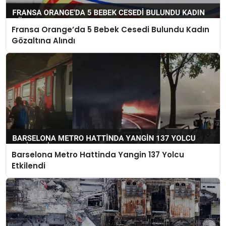
Fransa Orange’da 5 Bebek Cesedi Bulundu Kadın
Gözaltına Alındı
Barselona Metro Hattinda Yangin 137 Yolcu
Etkilendi