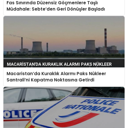
Fas Sınırında Düzensiz Göçmenlere Taşlı
Müdahale: Sebte’den Geri Dönüşler Başladı
Macaristan’da Kuraklık Alarmı Paks Nükleer
Santrali’ni Kapatma Noktasına Getirdi