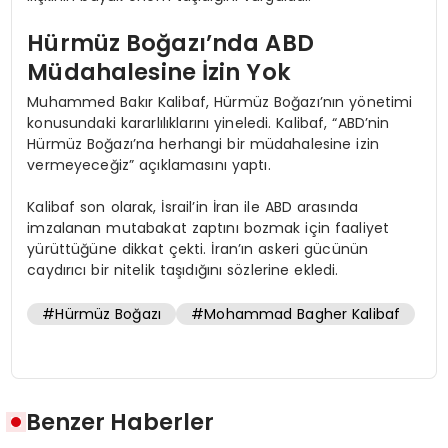
Hürmüz Boğazı’nda ABD
Müdahalesine İzin Yok
Muhammed Bakır Kalibaf, Hürmüz Boğazı’nın yönetimi
konusundaki kararlılıklarını yineledi. Kalibaf, “ABD’nin
Hürmüz Boğazı’na herhangi bir müdahalesine izin
vermeyeceğiz” açıklamasını yaptı.
Kalibaf son olarak, İsrail’in İran ile ABD arasında
imzalanan mutabakat zaptını bozmak için faaliyet
yürüttüğüne dikkat çekti. İran’ın askeri gücünün
caydırıcı bir nitelik taşıdığını sözlerine ekledi.
#Hürmüz Boğazı
#Mohammad Bagher Kalibaf
Benzer Haberler