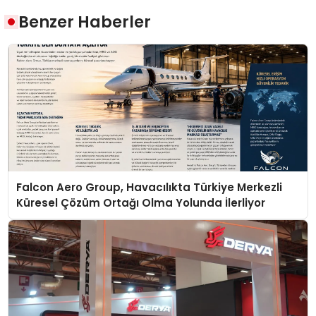
Benzer Haberler
Falcon Aero Group, Havacılıkta Türkiye Merkezli
Küresel Çözüm Ortağı Olma Yolunda İlerliyor