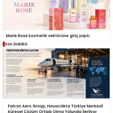
Marie Rose kozmetik sektörüne giriş yaptı
Son Dakika
Falcon Aero Group, Havacılıkta Türkiye Merkezli
Küresel Çözüm Ortağı Olma Yolunda İlerliyor