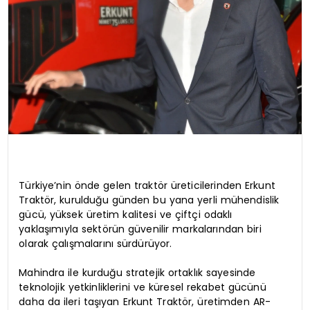
Türkiye’nin önde gelen traktör üreticilerinden Erkunt
Traktör, kurulduğu günden bu yana yerli mühendislik
gücü, yüksek üretim kalitesi ve çiftçi odaklı
yaklaşımıyla sektörün güvenilir markalarından biri
olarak çalışmalarını sürdürüyor.
Mahindra ile kurduğu stratejik ortaklık sayesinde
teknolojik yetkinliklerini ve küresel rekabet gücünü
daha da ileri taşıyan Erkunt Traktör, üretimden AR-