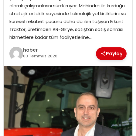
olarak çalışmalarını sürdürüyor. Mahindra ile kurduğu
stratejik ortaklık sayesinde teknolojik yetkinliklerini ve
küresel rekabet gücünü daha da ileri taşıyan Erkunt
Traktör, üretimden AR-GE’ye, satıştan satış sonrası
hizmetlere kadar tüm faaliyetlerine…
haber
Paylaş
03 Temmuz 2026