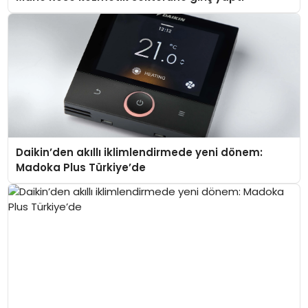
Daikin’den akıllı iklimlendirmede yeni dönem:
Madoka Plus Türkiye’de