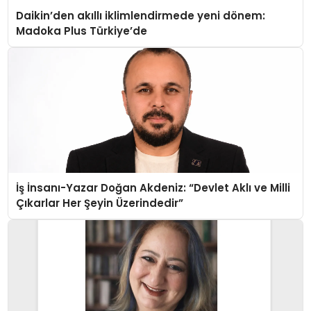
Daikin’den akıllı iklimlendirmede yeni dönem:
Madoka Plus Türkiye’de
İş İnsanı-Yazar Doğan Akdeniz: “Devlet Aklı ve Milli
Çıkarlar Her Şeyin Üzerindedir”