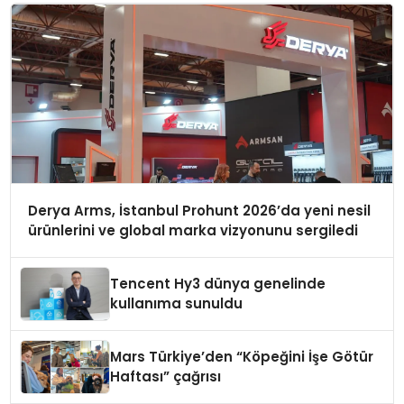
Derya Arms, İstanbul Prohunt 2026’da yeni nesil
ürünlerini ve global marka vizyonunu sergiledi
Tencent Hy3 dünya genelinde
kullanıma sunuldu
Mars Türkiye’den “Köpeğini İşe Götür
Haftası” çağrısı