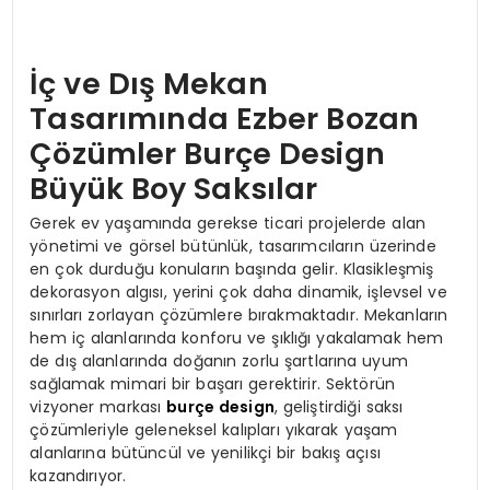
İç ve Dış Mekan
Tasarımında Ezber Bozan
Çözümler Burçe Design
Büyük Boy Saksılar
Gerek ev yaşamında gerekse ticari projelerde alan
yönetimi ve görsel bütünlük, tasarımcıların üzerinde
en çok durduğu konuların başında gelir. Klasikleşmiş
dekorasyon algısı, yerini çok daha dinamik, işlevsel ve
sınırları zorlayan çözümlere bırakmaktadır. Mekanların
hem iç alanlarında konforu ve şıklığı yakalamak hem
de dış alanlarında doğanın zorlu şartlarına uyum
sağlamak mimari bir başarı gerektirir. Sektörün
vizyoner markası
burçe design
, geliştirdiği saksı
çözümleriyle geleneksel kalıpları yıkarak yaşam
alanlarına bütüncül ve yenilikçi bir bakış açısı
kazandırıyor.