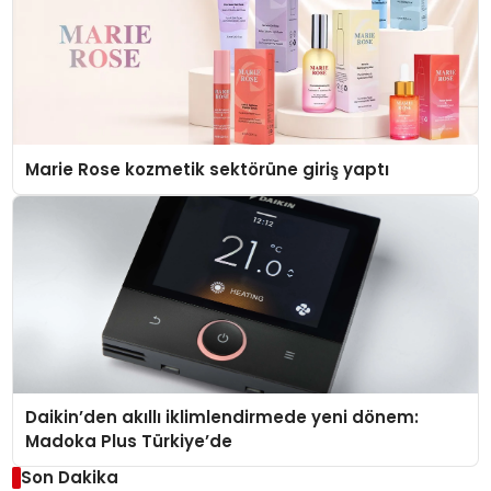
Marie Rose kozmetik sektörüne giriş yaptı
Daikin’den akıllı iklimlendirmede yeni dönem:
Madoka Plus Türkiye’de
Son Dakika