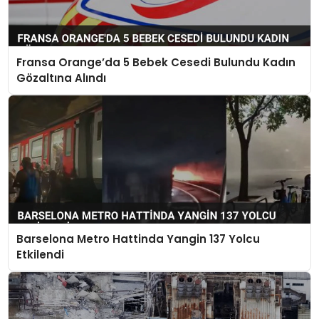
Fransa Orange’da 5 Bebek Cesedi Bulundu Kadın
Gözaltına Alındı
Barselona Metro Hattinda Yangin 137 Yolcu
Etkilendi