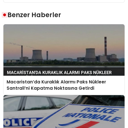
Benzer Haberler
Macaristan’da Kuraklık Alarmı Paks Nükleer
Santrali’ni Kapatma Noktasına Getirdi