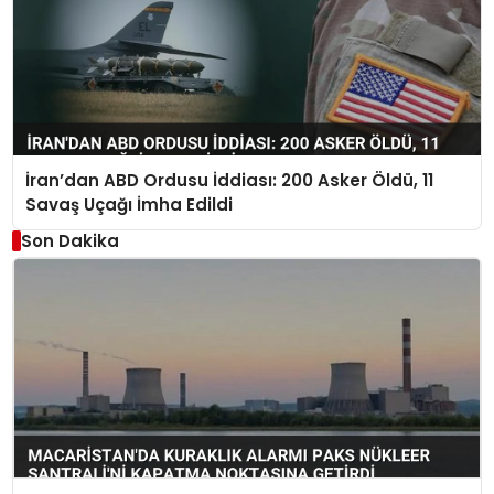
İran’dan ABD Ordusu İddiası: 200 Asker Öldü, 11
Savaş Uçağı İmha Edildi
Son Dakika